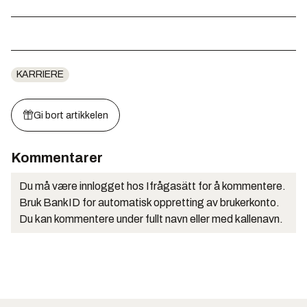
KARRIERE
Gi bort artikkelen
Kommentarer
Du må være innlogget hos Ifrågasätt for å kommentere.
Bruk BankID for automatisk oppretting av brukerkonto.
Du kan kommentere under fullt navn eller med kallenavn.