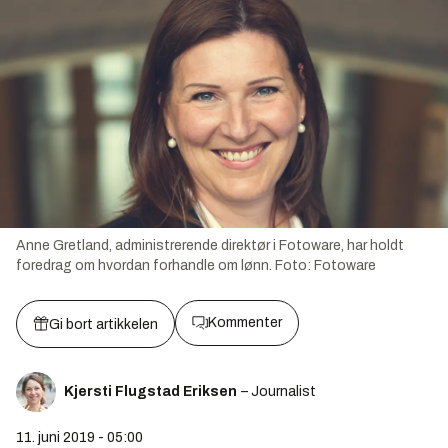
Anne Gretland, administrerende direktør i Fotoware, har holdt
foredrag om hvordan forhandle om lønn.
Foto:
Fotoware
Kommenter
Gi bort artikkelen
Kjersti Flugstad Eriksen
– Journalist
11. juni 2019 - 05:00