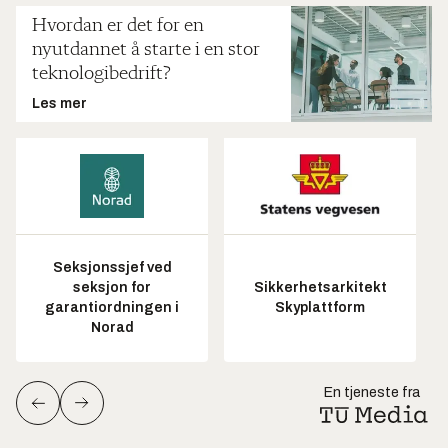
Hvordan er det for en
nyutdannet å starte i en stor
teknologibedrift?
Les mer
Seksjonssjef ved
seksjon for
Sikkerhetsarkitekt
garantiordningen i
Skyplattform
Norad
En tjeneste fra