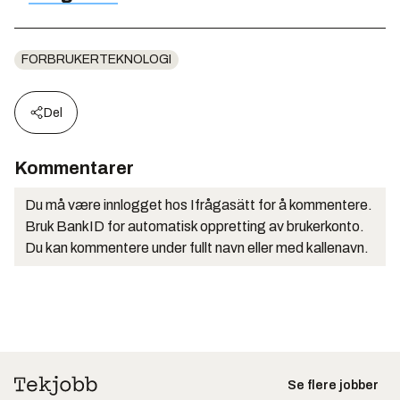
FORBRUKERTEKNOLOGI
Del
Kommentarer
Du må være innlogget hos Ifrågasätt for å kommentere.
Bruk BankID for automatisk oppretting av brukerkonto.
Du kan kommentere under fullt navn eller med kallenavn.
Se flere jobber