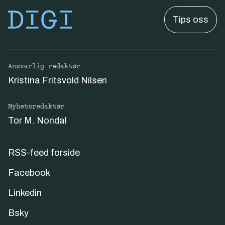
Tips oss
Ansvarlig redaktør
Kristina Fritsvold Nilsen
Nyhetsredaktør
Tor M. Nondal
RSS-feed forside
Facebook
Linkedin
Bsky