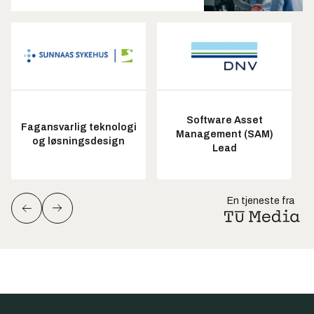
Software Asset
Fagansvarlig teknologi
Management (SAM)
og løsningsdesign
Lead
En tjeneste fra