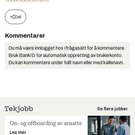
Del
Kommentarer
Du må være innlogget hos Ifrågasätt for å kommentere.
Bruk BankID for automatisk oppretting av brukerkonto.
Du kan kommentere under fullt navn eller med kallenavn.
Se flere jobber
On- og offboarding av ansatte
Les mer