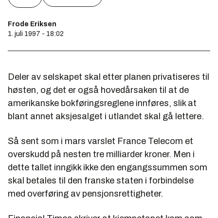
Frode Eriksen
1. juli 1997 - 18:02
Deler av selskapet skal etter planen privatiseres til
høsten, og det er også hovedårsaken til at de
amerikanske bokføringsreglene innføres, slik at
blant annet aksjesalget i utlandet skal gå lettere.
Så sent som i mars varslet France Telecom et
overskudd på nesten tre milliarder kroner. Men i
dette tallet inngikk ikke den engangssummen som
skal betales til den franske staten i forbindelse
med overføring av pensjonsrettigheter.