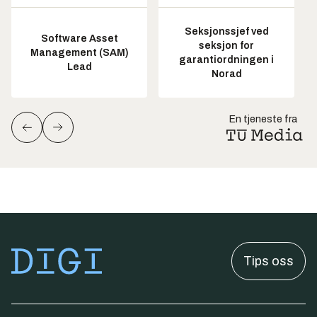
Seksjonssjef ved
Software Asset
seksjon for
Management (SAM)
garantiordningen i
Lead
Norad
En tjeneste fra
Tips oss