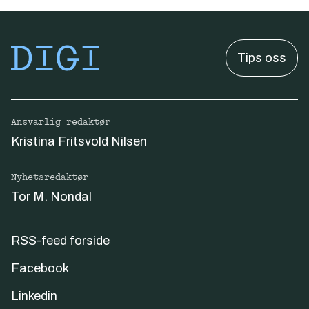
Tips oss
Ansvarlig redaktør
Kristina Fritsvold Nilsen
Nyhetsredaktør
Tor M. Nondal
RSS-feed forside
Facebook
Linkedin