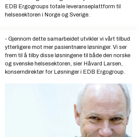
EDB Ergogroups totale leveranseplattform til
helsesektoren i Norge og Sverige.
- Gjennom dette samarbeidet utvikler vi vårt tilbud
ytterligere mot mer pasientnære løsninger. Vi ser
frem til å tilby disse løsningene til både den norske
og svenske helsesektoren, sier Håvard Larsen,
konserndirektør for Løsninger i EDB Ergogroup.