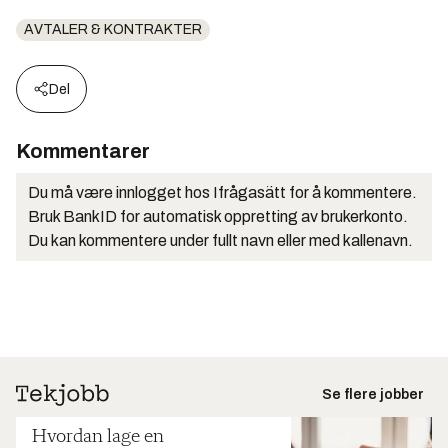
AVTALER & KONTRAKTER
Del
Kommentarer
Du må være innlogget hos Ifrågasätt for å kommentere.
Bruk BankID for automatisk oppretting av brukerkonto.
Du kan kommentere under fullt navn eller med kallenavn.
Se flere jobber
Hvordan lage en