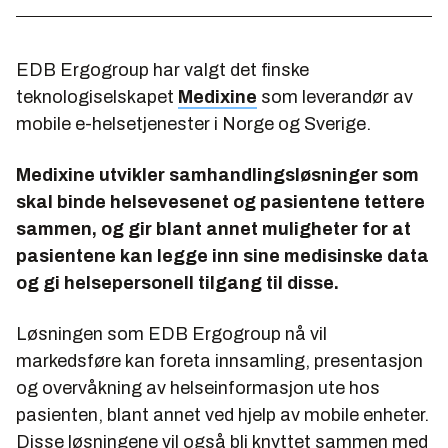
EDB Ergogroup har valgt det finske
teknologiselskapet
Medixine
som leverandør av
mobile e-helsetjenester i Norge og Sverige.
Medixine utvikler samhandlingsløsninger som
skal binde helsevesenet og pasientene tettere
sammen, og gir blant annet muligheter for at
pasientene kan legge inn sine medisinske data
og gi helsepersonell tilgang til disse.
Løsningen som EDB Ergogroup nå vil
markedsføre kan foreta innsamling, presentasjon
og overvåkning av helseinformasjon ute hos
pasienten, blant annet ved hjelp av mobile enheter.
Disse løsningene vil også bli knyttet sammen med