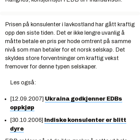
Prisen på konsulenter i lavkostland har gått kraftig
opp den siste tiden. Det er ikke lengre uvanlig å
måtte betale en pris per hode omtrent på samme
nivå som man betaler for et norsk selskap. Det
skyldes store forventninger om kraftig vekst
fremover for denne typen selskaper.
Les også:
[12.09.2007]
Ukraina godkjenner EDBs
oppkjøp
[30.10.2006]
Indiske konsulenter er blitt
dyre