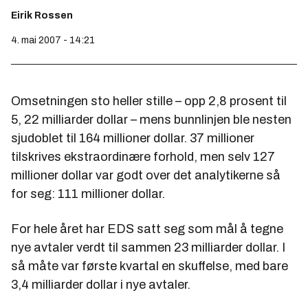
Eirik Rossen
4. mai 2007 - 14:21
Omsetningen sto heller stille – opp 2,8 prosent til
5, 22 milliarder dollar – mens bunnlinjen ble nesten
sjudoblet til 164 millioner dollar. 37 millioner
tilskrives ekstraordinære forhold, men selv 127
millioner dollar var godt over det analytikerne så
for seg: 111 millioner dollar.
For hele året har EDS satt seg som mål å tegne
nye avtaler verdt til sammen 23 milliarder dollar. I
så måte var første kvartal en skuffelse, med bare
3,4 milliarder dollar i nye avtaler.