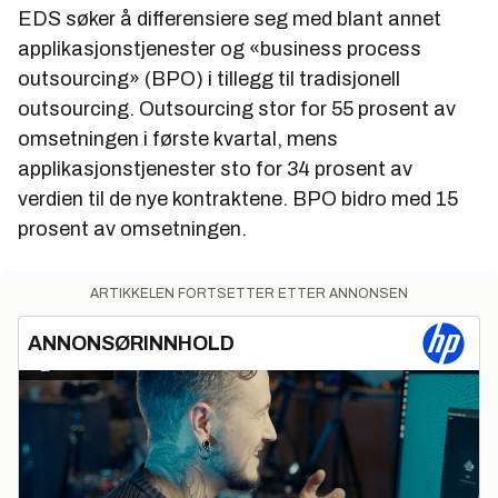
EDS søker å differensiere seg med blant annet
applikasjonstjenester og «business process
outsourcing» (BPO) i tillegg til tradisjonell
outsourcing. Outsourcing stor for 55 prosent av
omsetningen i første kvartal, mens
applikasjonstjenester sto for 34 prosent av
verdien til de nye kontraktene. BPO bidro med 15
prosent av omsetningen.
ARTIKKELEN FORTSETTER ETTER ANNONSEN
ANNONSØRINNHOLD