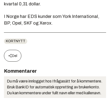
kvartal 0,31 dollar.
I Norge har EDS kunder som York International,
BP, Opel, SKF og Xerox.
KORTNYTT
Del
Kommentarer
Du må være innlogget hos Ifrågasätt for å kommentere.
Bruk BankID for automatisk oppretting av brukerkonto.
Du kan kommentere under fullt navn eller med kallenavn.