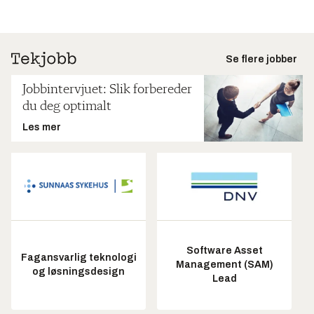
Se flere jobber
Jobbintervjuet: Slik forbereder
du deg optimalt
Les mer
Software Asset
Fagansvarlig teknologi
Management (SAM)
og løsningsdesign
Lead