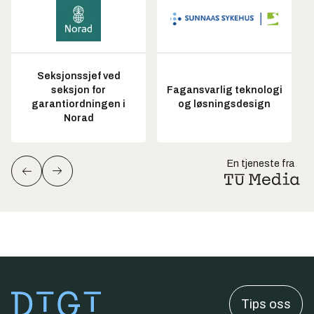
Seksjonssjef ved
seksjon for
Fagansvarlig teknologi
garantiordningen i
og løsningsdesign
Norad
En tjeneste fra
Tips oss