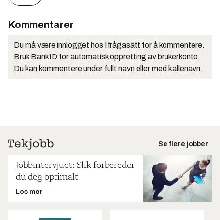
Kommentarer
Du må være innlogget hos Ifrågasätt for å kommentere.
Bruk BankID for automatisk oppretting av brukerkonto.
Du kan kommentere under fullt navn eller med kallenavn.
Se flere jobber
Jobbintervjuet: Slik forbereder
du deg optimalt
Les mer