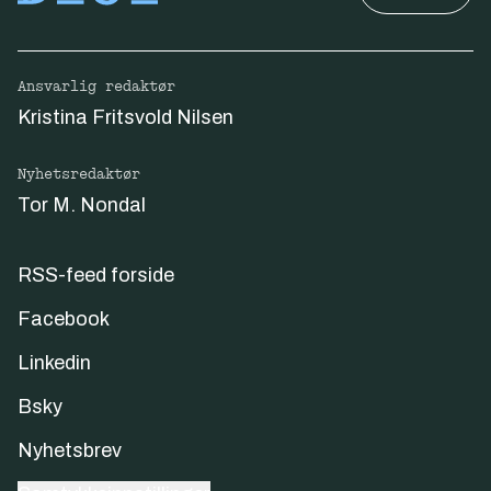
Ansvarlig redaktør
Kristina Fritsvold Nilsen
Nyhetsredaktør
Tor M. Nondal
RSS-feed forside
Facebook
Linkedin
Bsky
Nyhetsbrev