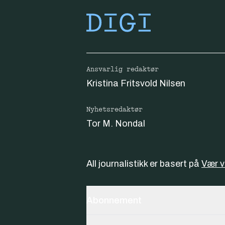
Ansvarlig redaktør
Kristina Fritsvold Nilsen
Nyhetsredaktør
Tor M. Nondal
All journalistikk er basert på
Vær 
Abonnement