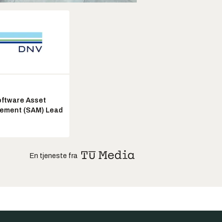
ftware Asset
ement (SAM) Lead
En tjeneste fra