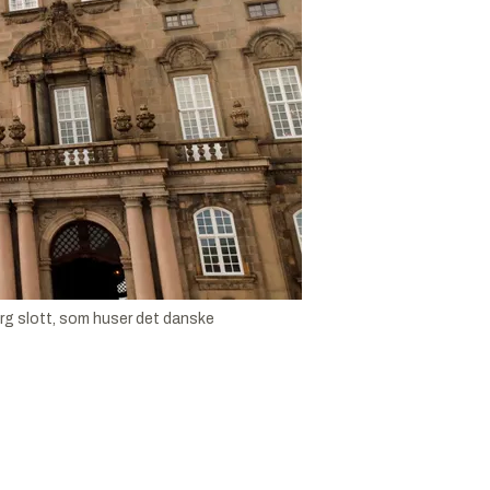
borg slott, som huser det danske