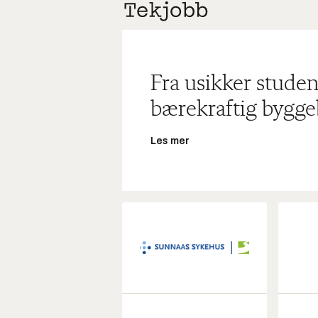
Fra usikker studen
bærekraftig bygge
Les mer