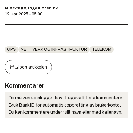
Mie Stage, Ingeniøren.dk
12. apr. 2025 - 05:00
GPS
NETTVERK OG INFRASTRUKTUR
TELEKOM
Gi bort artikkelen
Kommentarer
Du må være innlogget hos Ifrågasätt for å kommentere.
Bruk BankID for automatisk oppretting av brukerkonto.
Du kan kommentere under fullt navn eller med kallenavn.