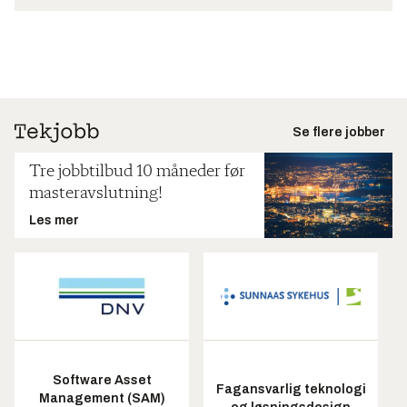
Se flere jobber
Tre jobbtilbud 10 måneder før
masteravslutning!
Les mer
Software Asset
Fagansvarlig teknologi
Management (SAM)