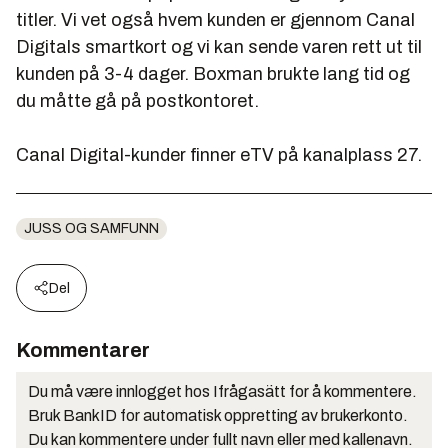
titler. Vi vet også hvem kunden er gjennom Canal
Digitals smartkort og vi kan sende varen rett ut til
kunden på 3-4 dager. Boxman brukte lang tid og
du måtte gå på postkontoret.
Canal Digital-kunder finner eTV på kanalplass 27.
JUSS OG SAMFUNN
Del
Kommentarer
Du må være innlogget hos Ifrågasätt for å kommentere.
Bruk BankID for automatisk oppretting av brukerkonto.
Du kan kommentere under fullt navn eller med kallenavn.