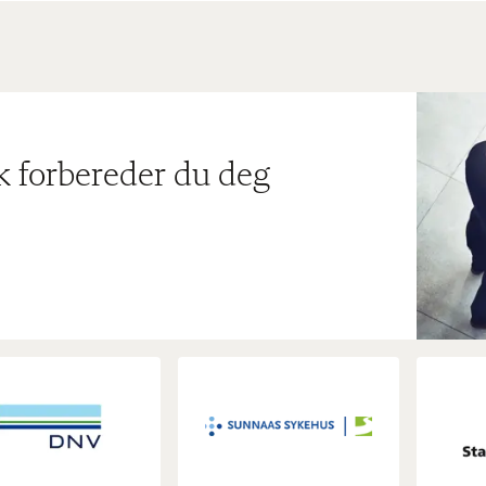
ik forbereder du deg