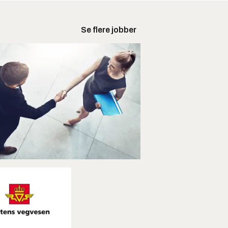
Se flere jobber