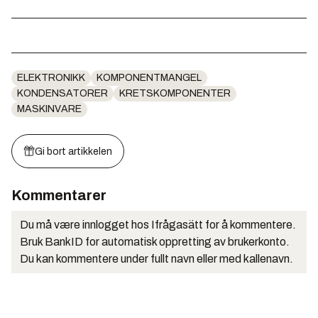
ELEKTRONIKK
KOMPONENTMANGEL
KONDENSATORER
KRETSKOMPONENTER
MASKINVARE
Gi bort artikkelen
Kommentarer
Du må være innlogget hos Ifrågasätt for å kommentere.
Bruk BankID for automatisk oppretting av brukerkonto.
Du kan kommentere under fullt navn eller med kallenavn.