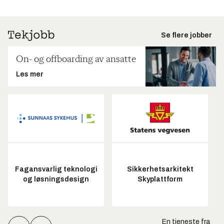
Se flere jobber
On- og offboarding av ansatte
Les mer
Fagansvarlig teknologi
Sikkerhetsarkitekt
og løsningsdesign
Skyplattform
En tjeneste fra