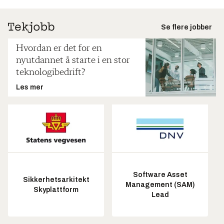
Se flere jobber
Hvordan er det for en
nyutdannet å starte i en stor
teknologibedrift?
Les mer
Software Asset
Sikkerhetsarkitekt
Management (SAM)
Skyplattform
Lead