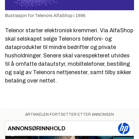
Illustrasjon for Telenors AlfaShop i 1996.
Telenor starter elektronisk kremmeri. Via
AlfaShop
skal selskapet selge Telenors telefoni- og
dataprodukter til mindre bedrifter og private
husholdninger. Senere skal varespekteret utvides
til å omfatte datautstyr, mobiltelefoner, bestilling
og salg av Telenors nettjenester, samt tilby sikker
betaling over nettet.
ARTIKKELEN FORTSETTER ETTER ANNONSEN
ANNONSØRINNHOLD