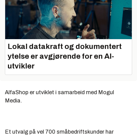
Lokal datakraft og dokumentert
ytelse er avgjørende for en AI-
utvikler
AlfaShop er utviklet i samarbeid med Mogul
Media.
Et utvalg på vel 700 småbedriftskunder har