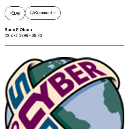
Kommenter
Del
Rune F Olsen
22. okt. 1996 - 09:30