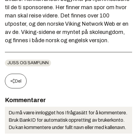
til de ti sponsorene. Her finner man spor om hvor
man skal reise videre. Det finnes over 100
utposter, og den norske Viking Network Web er en
av de. Viking-sidene er myntet på skoleungdom,
og finnes i både norsk og engelsk versjon.
JUSS OG SAMFUNN
Del
Kommentarer
Du må være innlogget hos Ifrågasätt for å kommentere.
Bruk BankID for automatisk oppretting av brukerkonto.
Du kan kommentere under fullt navn eller med kallenavn.