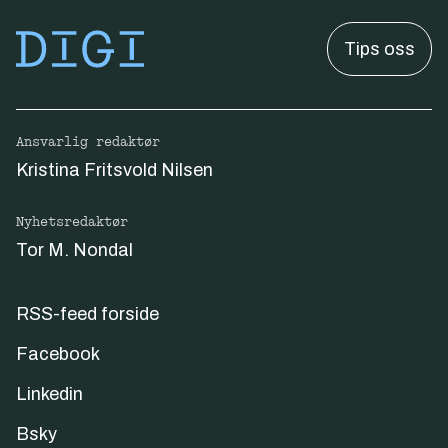
Tips oss
Ansvarlig redaktør
Kristina Fritsvold Nilsen
Nyhetsredaktør
Tor M. Nondal
RSS-feed forside
Facebook
Linkedin
Bsky