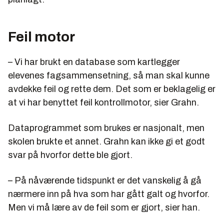
Feil motor
– Vi har brukt en database som kartlegger
elevenes fagsammensetning, så man skal kunne
avdekke feil og rette dem. Det som er beklagelig er
at vi har benyttet feil kontrollmotor, sier Grahn.
Dataprogrammet som brukes er nasjonalt, men
skolen brukte et annet. Grahn kan ikke gi et godt
svar på hvorfor dette ble gjort.
– På nåværende tidspunkt er det vanskelig å gå
nærmere inn på hva som har gått galt og hvorfor.
Men vi må lære av de feil som er gjort, sier han.