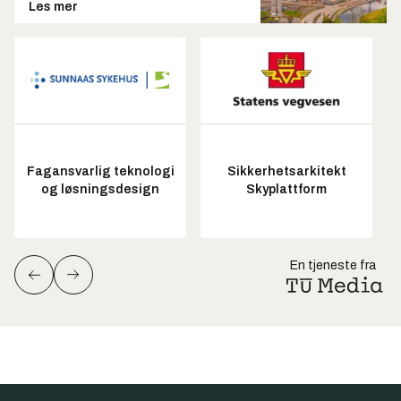
Les mer
Fagansvarlig teknologi
Sikkerhetsarkitekt
og løsningsdesign
Skyplattform
En tjeneste fra