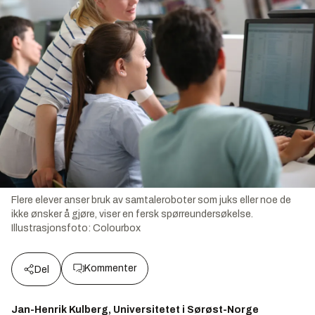
Flere elever anser bruk av samtaleroboter som juks eller noe de
ikke ønsker å gjøre, viser en fersk spørreundersøkelse.
Illustrasjonsfoto:
Colourbox
Kommenter
Del
Jan-Henrik Kulberg, Universitetet i Sørøst-Norge