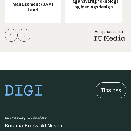
Fagansvarlig teknologi
Management (SAM)
og løsningsdesign
Lead
En tjeneste fra
Tips oss
Ansvarlig redaktør
Kristina Fritsvold Nilsen