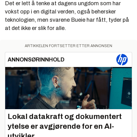
Det er lett å tenke at dagens ungdom som har
vokst opp i en digital verden, også behersker
teknologien, men svarene Bueie har fått, tyder på
at det ikke er slik for alle.
ARTIKKELEN FORTSETTER ETTER ANNONSEN
ANNONSØRINNHOLD
Lokal datakraft og dokumentert
ytelse er avgjørende for en AI-
utvikler