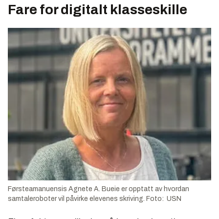
Fare for digitalt klasseskille
Førsteamanuensis Agnete A. Bueie er opptatt av hvordan
samtaleroboter vil påvirke elevenes skriving. Foto: USN