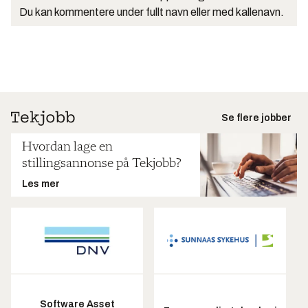
Du kan kommentere under fullt navn eller med kallenavn.
Se flere jobber
Hvordan lage en
stillingsannonse på Tekjobb?
Les mer
Software Asset