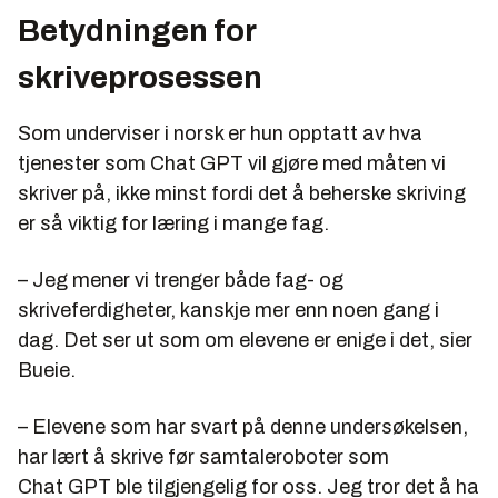
Betydningen for
skriveprosessen
Som underviser i norsk er hun opptatt av hva
tjenester som Chat GPT vil gjøre med måten vi
skriver på, ikke minst fordi det å beherske skriving
er så viktig for læring i mange fag.
– Jeg mener vi trenger både fag- og
skriveferdigheter, kanskje mer enn noen gang i
dag. Det ser ut som om elevene er enige i det, sier
Bueie.
– Elevene som har svart på denne undersøkelsen,
har lært å skrive før samtaleroboter som
Chat GPT ble tilgjengelig for oss. Jeg tror det å ha