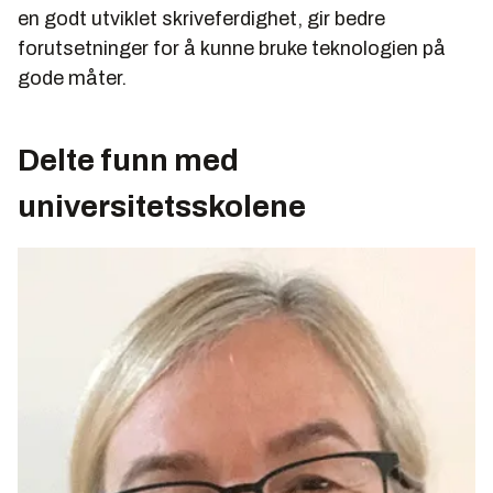
en godt utviklet skriveferdighet, gir bedre
forutsetninger for å kunne bruke teknologien på
gode måter.
Delte funn med
universitetsskolene