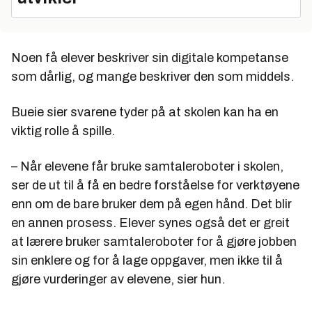
Noen få elever beskriver sin digitale kompetanse
som dårlig, og mange beskriver den som middels.
Bueie sier svarene tyder på at skolen kan ha en
viktig rolle å spille.
– Når elevene får bruke samtaleroboter i skolen,
ser de ut til å få en bedre forståelse for verktøyene
enn om de bare bruker dem på egen hånd. Det blir
en annen prosess. Elever synes også det er greit
at lærere bruker samtaleroboter for å gjøre jobben
sin enklere og for å lage oppgaver, men ikke til å
gjøre vurderinger av elevene, sier hun.