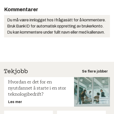
Kommentarer
Du må være innlogget hos Ifrågasätt for å kommentere.
Bruk BankID for automatisk oppretting av brukerkonto.
Du kan kommentere under fullt navn eller med kallenavn.
Se flere jobber
Hvordan er det for en
nyutdannet å starte i en stor
teknologibedrift?
Les mer