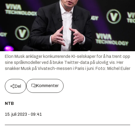
Elon Musk anklager konkurrerende KI-selskaper for å ha trent opp
sine språkmodeller ved å bruke Twitter-data på ulovlig vis. Her
snakker Musk på Vivatech-messen i Paris i juni.
Foto:
Michel Euler
Kommenter
Del
NTB
15. juli 2023 - 09:41