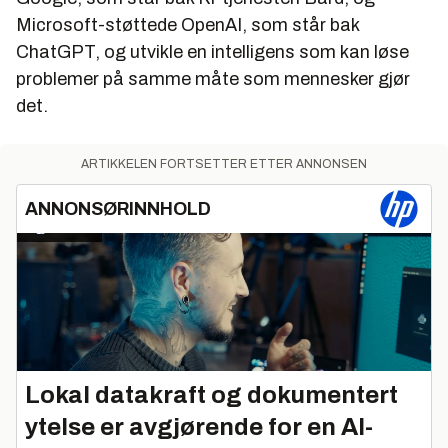
Microsoft-støttede OpenAI, som står bak
ChatGPT, og utvikle en intelligens som kan løse
problemer på samme måte som mennesker gjør
det.
ARTIKKELEN FORTSETTER ETTER ANNONSEN
ANNONSØRINNHOLD
Lokal datakraft og dokumentert
ytelse er avgjørende for en AI-