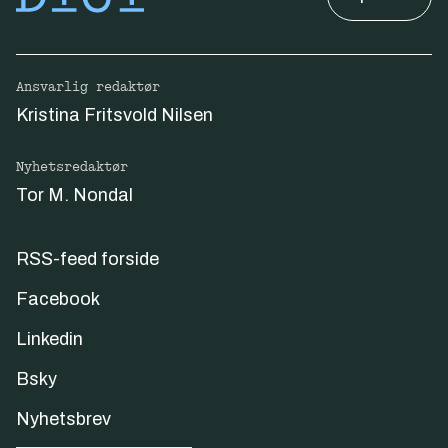
Ansvarlig redaktør
Kristina Fritsvold Nilsen
Nyhetsredaktør
Tor M. Nondal
RSS-feed forside
Facebook
Linkedin
Bsky
Nyhetsbrev