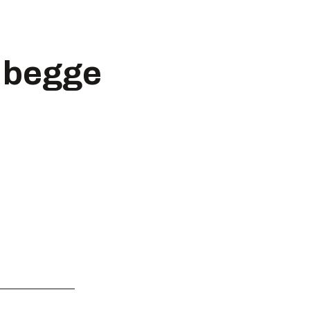
i begge