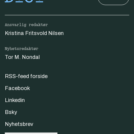
Ansvarlig redaktør
Kristina Fritsvold Nilsen
Nyhetsredaktør
Tor M. Nondal
RSS-feed forside
Facebook
Linkedin
Bsky
Nyhetsbrev