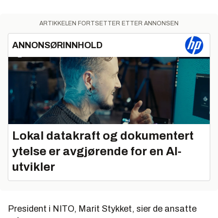
ARTIKKELEN FORTSETTER ETTER ANNONSEN
ANNONSØRINNHOLD
Lokal datakraft og dokumentert
ytelse er avgjørende for en AI-
utvikler
President i NITO, Marit Stykket, sier de ansatte