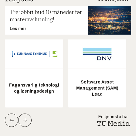
Tre jobbtilbud 10 måneder før
masteravslutning!
Les mer
Software Asset
Fagansvarlig teknologi
Management (SAM)
og løsningsdesign
Lead
En tjeneste fra