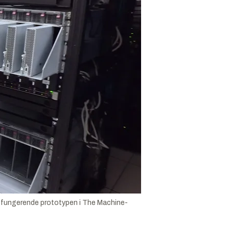
e fungerende prototypen i The Machine-