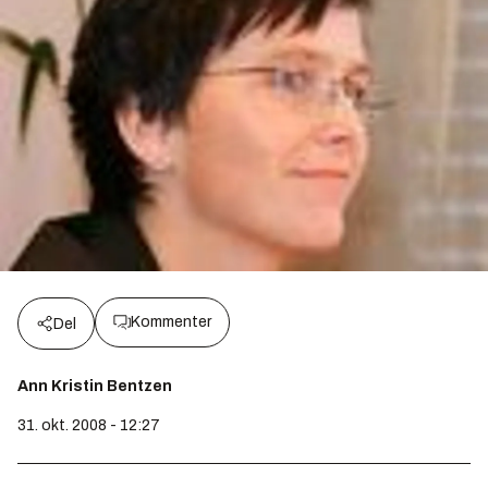
Kommenter
Del
Ann Kristin Bentzen
31. okt. 2008 - 12:27