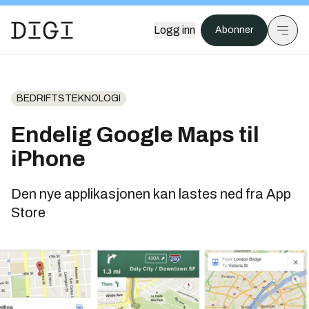
Logg inn
Abonner
BEDRIFTSTEKNOLOGI
Endelig Google Maps til
iPhone
Den nye applikasjonen kan lastes ned fra App
Store