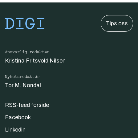
Tips oss
Ansvarlig redaktør
Kristina Fritsvold Nilsen
Nyhetsredaktør
Tor M. Nondal
RSS-feed forside
Facebook
Linkedin