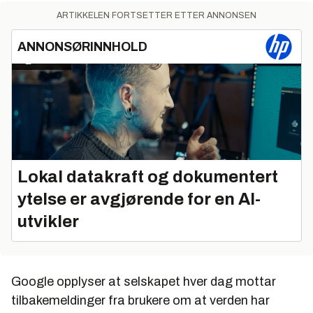
ARTIKKELEN FORTSETTER ETTER ANNONSEN
ANNONSØRINNHOLD
Lokal datakraft og dokumentert
ytelse er avgjørende for en AI-
utvikler
Google opplyser at selskapet hver dag mottar
tilbakemeldinger fra brukere om at verden har