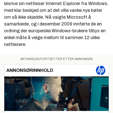
løsrive sin nettleser Internet Explorer fra Windows,
med klar beskjed om at det ville vanke nye bøter
om så ikke skjedde. Nå valgte Microsoft å
samarbeide, og i desember 2009 innførte de en
ordning der europeiske Windows-brukere tilbys en
enkel måte å velge mellom til sammen 12 ulike
nettlesere.
ARTIKKELEN FORTSETTER ETTER ANNONSEN
ANNONSØRINNHOLD