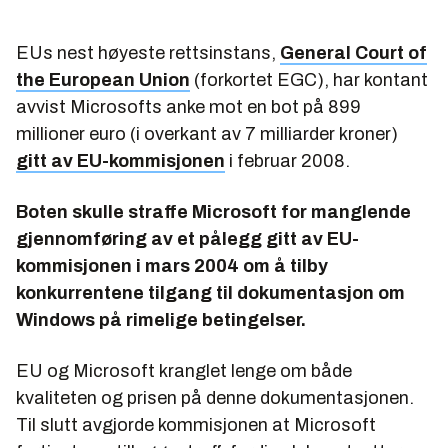
EUs nest høyeste rettsinstans,
General Court of
the European Union
(forkortet EGC), har kontant
avvist Microsofts anke mot en bot på 899
millioner euro (i overkant av 7 milliarder kroner)
gitt av EU-kommisjonen
i februar 2008.
Boten skulle straffe Microsoft for manglende
gjennomføring av et pålegg gitt av EU-
kommisjonen i mars 2004 om å tilby
konkurrentene tilgang til dokumentasjon om
Windows på rimelige betingelser.
EU og Microsoft kranglet lenge om både
kvaliteten og prisen på denne dokumentasjonen.
Til slutt avgjorde kommisjonen at Microsoft