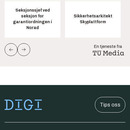
Seksjonssjef ved
seksjon for
Sikkerhetsarkitekt
garantiordningen i
Skyplattform
Norad
En tjeneste fra
Tips oss