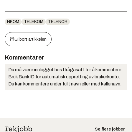
NKOM
TELEKOM
TELENOR
Gi bort artikkelen
Kommentarer
Du må være innlogget hos Ifrågasätt for å kommentere.
Bruk BankID for automatisk oppretting av brukerkonto.
Du kan kommentere under fullt navn eller med kallenavn.
Se flere jobber