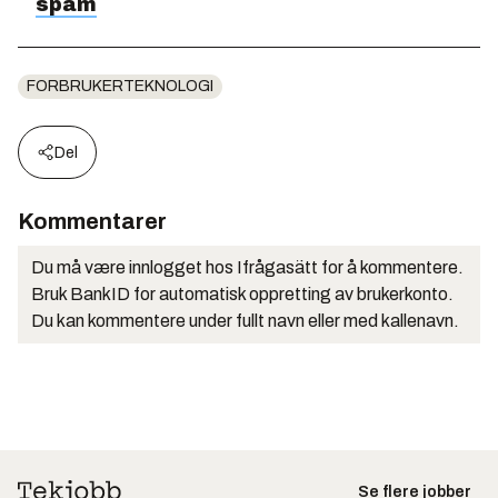
spam
FORBRUKERTEKNOLOGI
Del
Kommentarer
Du må være innlogget hos Ifrågasätt for å kommentere.
Bruk BankID for automatisk oppretting av brukerkonto.
Du kan kommentere under fullt navn eller med kallenavn.
Se flere jobber