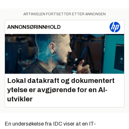
ARTIKKELEN FORTSETTER ETTER ANNONSEN
ANNONSØRINNHOLD
Lokal datakraft og dokumentert
ytelse er avgjørende for en AI-
utvikler
En undersøkelse fra IDC viser at en IT-