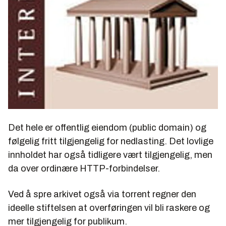
Det hele er offentlig eiendom (public domain) og
følgelig fritt tilgjengelig for nedlasting. Det lovlige
innholdet har også tidligere vært tilgjengelig, men
da over ordinære HTTP-forbindelser.
Ved å spre arkivet også via torrent regner den
ideelle stiftelsen at overføringen vil bli raskere og
mer tilgjengelig for publikum.