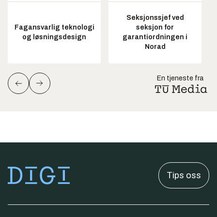
Seksjonssjef ved
Fagansvarlig teknologi
seksjon for
og løsningsdesign
garantiordningen i
Norad
En tjeneste fra
Tips oss