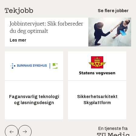
Se flere jobber
Jobbintervjuet: Slik forbereder
du deg optimalt
Les mer
Fagansvarlig teknologi
Sikkerhetsarkitekt
og løsningsdesign
Skyplattform
En tjeneste fra