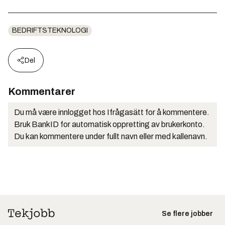
BEDRIFTSTEKNOLOGI
Del
Kommentarer
Du må være innlogget hos Ifrågasätt for å kommentere.
Bruk BankID for automatisk oppretting av brukerkonto.
Du kan kommentere under fullt navn eller med kallenavn.
Se flere jobber