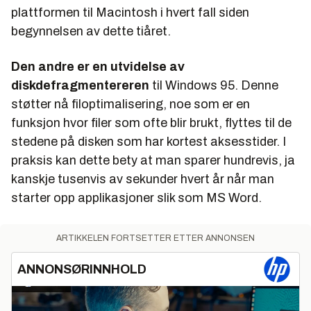
plattformen til Macintosh i hvert fall siden
begynnelsen av dette tiåret.
Den andre er en utvidelse av
diskdefragmentereren
til Windows 95. Denne
støtter nå filoptimalisering, noe som er en
funksjon hvor filer som ofte blir brukt, flyttes til de
stedene på disken som har kortest aksesstider. I
praksis kan dette bety at man sparer hundrevis, ja
kanskje tusenvis av sekunder hvert år når man
starter opp applikasjoner slik som MS Word.
ARTIKKELEN FORTSETTER ETTER ANNONSEN
ANNONSØRINNHOLD