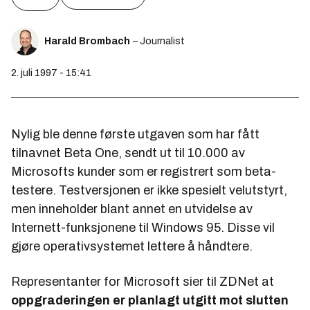
Harald Brombach
– Journalist
2. juli 1997 - 15:41
Nylig ble denne første utgaven som har fått
tilnavnet Beta One, sendt ut til 10.000 av
Microsofts kunder som er registrert som beta-
testere. Testversjonen er ikke spesielt velutstyrt,
men inneholder blant annet en utvidelse av
Internett-funksjonene til Windows 95. Disse vil
gjøre operativsystemet lettere å håndtere.
Representanter for Microsoft sier til
ZDNet
at
oppgraderingen er planlagt utgitt mot slutten