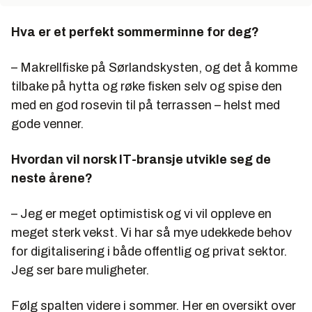
Hva er et perfekt sommerminne for deg?
– Makrellfiske på Sørlandskysten, og det å komme
tilbake på hytta og røke fisken selv og spise den
med en god rosevin til på terrassen – helst med
gode venner.
Hvordan vil norsk IT-bransje utvikle seg de
neste årene?
– Jeg er meget optimistisk og vi vil oppleve en
meget sterk vekst. Vi har så mye udekkede behov
for digitalisering i både offentlig og privat sektor.
Jeg ser bare muligheter.
Følg spalten videre i sommer. Her en oversikt over