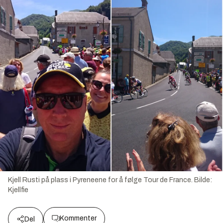
Kjell Rusti på plass i Pyreneene for å følge Tour de France.
Bilde:
Kjellfie
Kommenter
Del