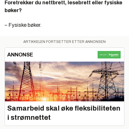
Foretrekker du nettbrett, lesebrett eller fysiske
bøker?
– Fysiske bøker.
ARTIKKELEN FORTSETTER ETTER ANNONSEN
ANNONSE
Samarbeid skal øke fleksibiliteten
i strømnettet