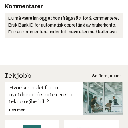
Kommentarer
Du må være innlogget hos Ifrågasätt for å kommentere.
Bruk BankID for automatisk oppretting av brukerkonto.
Du kan kommentere under fullt navn eller med kallenavn.
Se flere jobber
Hvordan er det for en
nyutdannet å starte i en stor
teknologibedrift?
Les mer