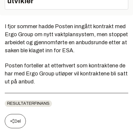
utvikler
I fjor sommer hadde Posten inngått kontrakt med
Ergo Group om nytt vaktplansystem, men stoppet
arbeidet og gjennomførte en anbudsrunde etter at
saken ble klaget inn for ESA.
Posten forteller at etterhvert som kontraktene de
har med Ergo Group utløper vil kontraktene bli satt
ut på anbud.
RESULTATERFINANS
Del