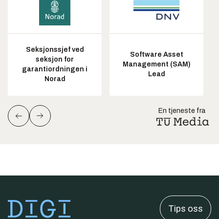
Seksjonssjef ved
Software Asset
seksjon for
Management (SAM)
garantiordningen i
Lead
Norad
En tjeneste fra
Tips oss