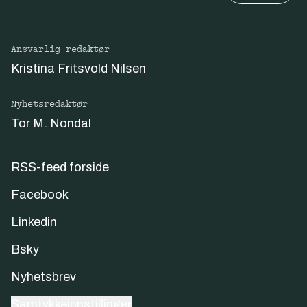
Ansvarlig redaktør
Kristina Fritsvold Nilsen
Nyhetsredaktør
Tor M. Nondal
RSS-feed forside
Facebook
Linkedin
Bsky
Nyhetsbrev
Samtykkeinnstillinger