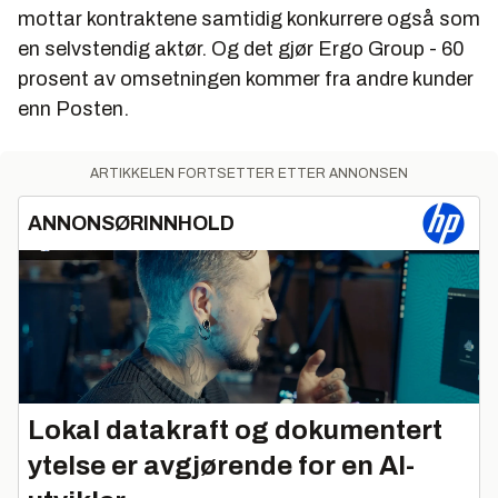
mottar kontraktene samtidig konkurrere også som
en selvstendig aktør. Og det gjør Ergo Group - 60
prosent av omsetningen kommer fra andre kunder
enn Posten.
ARTIKKELEN FORTSETTER ETTER ANNONSEN
ANNONSØRINNHOLD
Lokal datakraft og dokumentert
ytelse er avgjørende for en AI-