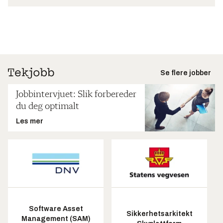
Se flere jobber
Jobbintervjuet: Slik forbereder
du deg optimalt
Les mer
Software Asset
Sikkerhetsarkitekt
Management (SAM)