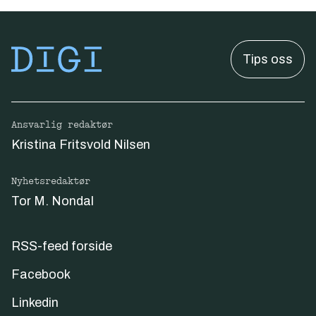
Tips oss
Ansvarlig redaktør
Kristina Fritsvold Nilsen
Nyhetsredaktør
Tor M. Nondal
RSS-feed forside
Facebook
Linkedin