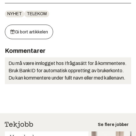
NYHET
TELEKOM
Gi bort artikkelen
Kommentarer
Du må være innlogget hos Ifrågasätt for å kommentere.
Bruk BankID for automatisk oppretting av brukerkonto.
Du kan kommentere under fullt navn eller med kallenavn.
Se flere jobber