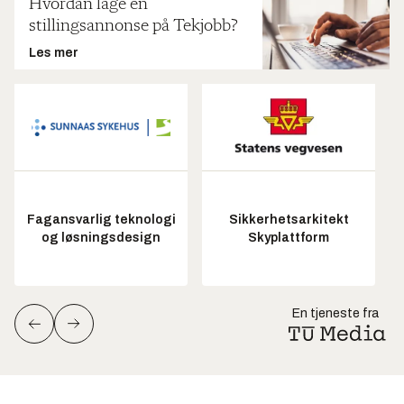
Hvordan lage en
stillingsannonse på Tekjobb?
Les mer
Fagansvarlig teknologi
Sikkerhetsarkitekt
og løsningsdesign
Skyplattform
En tjeneste fra