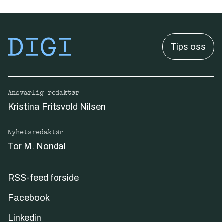
Tips oss
Ansvarlig redaktør
Kristina Fritsvold Nilsen
Nyhetsredaktør
Tor M. Nondal
RSS-feed forside
Facebook
Linkedin