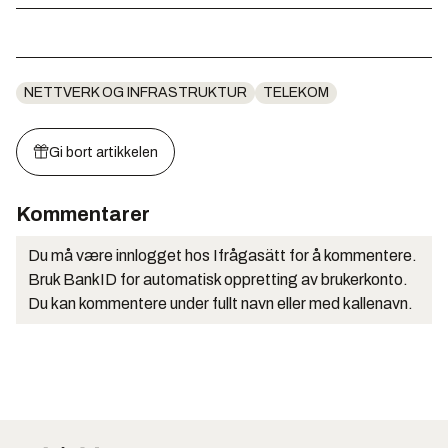
NETTVERK OG INFRASTRUKTUR
TELEKOM
Gi bort artikkelen
Kommentarer
Du må være innlogget hos Ifrågasätt for å kommentere.
Bruk BankID for automatisk oppretting av brukerkonto.
Du kan kommentere under fullt navn eller med kallenavn.