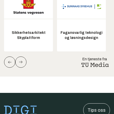
Sikkerhetsarkitekt
Fagansvarlig teknologi
Skyplattform
og løsningsdesign
En tjeneste fra
Tips oss