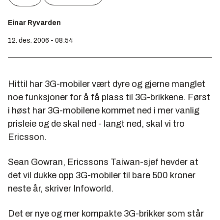
Einar Ryvarden
12. des. 2006 - 08:54
Hittil har 3G-mobiler vært dyre og gjerne manglet
noe funksjoner for å få plass til 3G-brikkene. Først
i høst har 3G-mobilene kommet ned i mer vanlig
prisleie og de skal ned - langt ned, skal vi tro
Ericsson.
Sean Gowran, Ericssons Taiwan-sjef hevder at
det vil dukke opp 3G-mobiler til bare 500 kroner
neste år, skriver Infoworld.
Det er nye og mer kompakte 3G-brikker som står