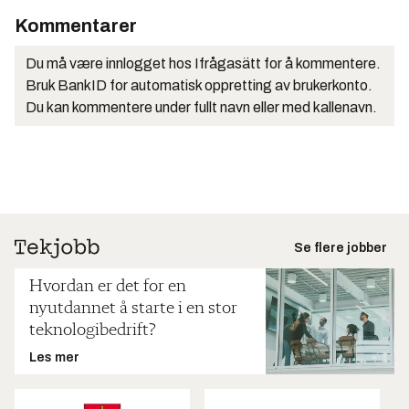
Kommentarer
Du må være innlogget hos Ifrågasätt for å kommentere.
Bruk BankID for automatisk oppretting av brukerkonto.
Du kan kommentere under fullt navn eller med kallenavn.
Se flere jobber
Hvordan er det for en
nyutdannet å starte i en stor
teknologibedrift?
Les mer