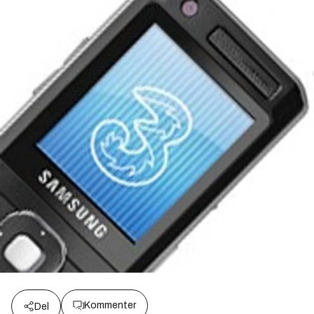
Kommenter
Del