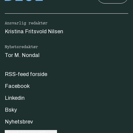
Ansvarlig redaktør
Kristina Fritsvold Nilsen
Nyhetsredaktør
Tor M. Nondal
RSS-feed forside
Facebook
Linkedin
Bsky
Nyhetsbrev