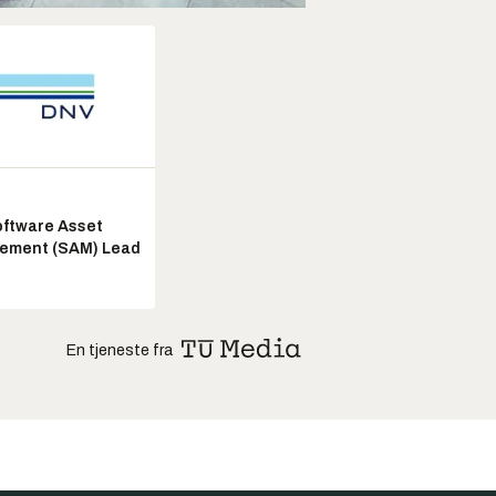
ftware Asset
ement (SAM) Lead
En tjeneste fra