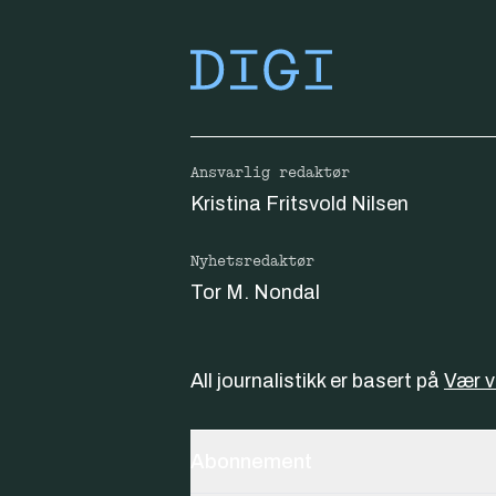
Ansvarlig redaktør
Kristina Fritsvold Nilsen
Nyhetsredaktør
Tor M. Nondal
All journalistikk er basert på
Vær 
Abonnement