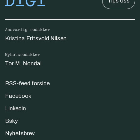
Tips oss
Ansvarlig redaktør
Kristina Fritsvold Nilsen
Nyhetsredaktør
Tor M. Nondal
RSS-feed forside
Facebook
Linkedin
Bsky
Nyhetsbrev