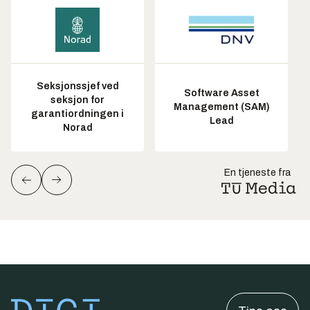
Seksjonssjef ved
Software Asset
seksjon for
Management (SAM)
garantiordningen i
Lead
Norad
En tjeneste fra