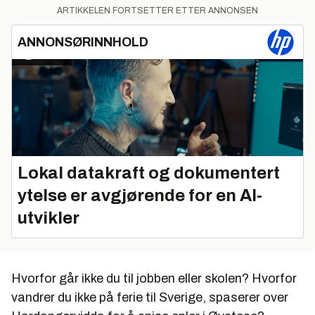
ARTIKKELEN FORTSETTER ETTER ANNONSEN
ANNONSØRINNHOLD
Lokal datakraft og dokumentert
ytelse er avgjørende for en AI-
utvikler
Hvorfor går ikke du til jobben eller skolen? Hvorfor
vandrer du ikke på ferie til Sverige, spaserer over