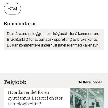
Del
Kommentarer
Du må være innlogget hos Ifrågasätt for å kommentere.
Bruk BankID for automatisk oppretting av brukerkonto.
Du kan kommentere under fullt navn eller med kallenavn.
Se flere jobber
Hvordan er det for en
nyutdannet å starte i en stor
teknologibedrift?