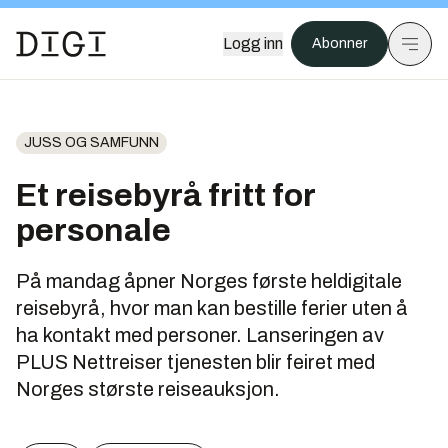
Logg inn
Abonner
JUSS OG SAMFUNN
Et reisebyrå fritt for
personale
På mandag åpner Norges første heldigitale
reisebyrå, hvor man kan bestille ferier uten å
ha kontakt med personer. Lanseringen av
PLUS Nettreiser tjenesten blir feiret med
Norges største reiseauksjon.