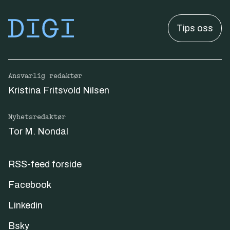
Tips oss
Ansvarlig redaktør
Kristina Fritsvold Nilsen
Nyhetsredaktør
Tor M. Nondal
RSS-feed forside
Facebook
Linkedin
Bsky