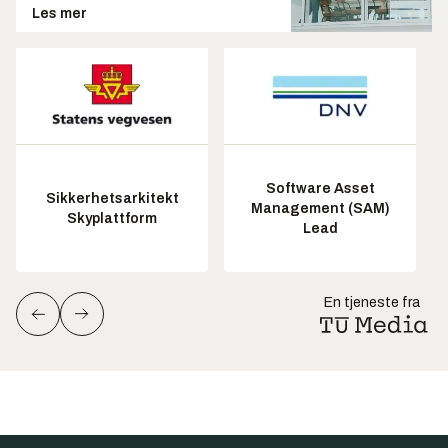
Les mer
Software Asset
Sikkerhetsarkitekt
Management (SAM)
Skyplattform
Lead
En tjeneste fra