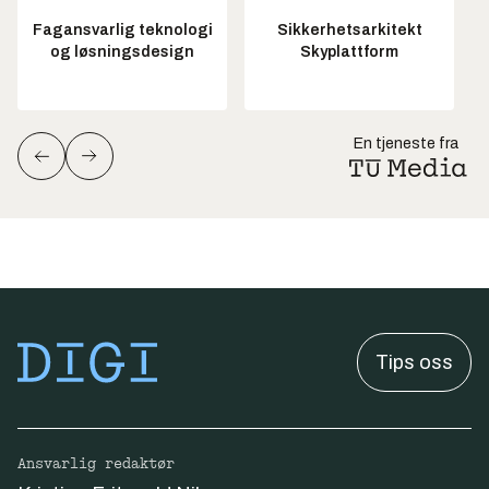
Fagansvarlig teknologi
Sikkerhetsarkitekt
og løsningsdesign
Skyplattform
En tjeneste fra
Tips oss
Ansvarlig redaktør