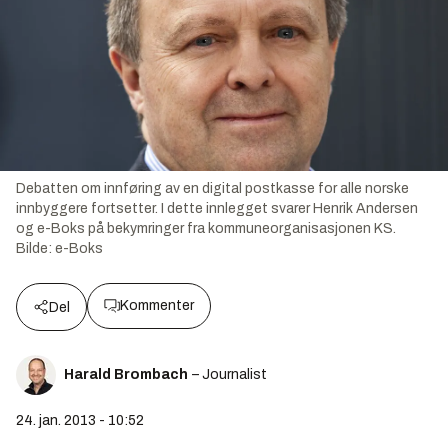
Debatten om innføring av en digital postkasse for alle norske
innbyggere fortsetter. I dette innlegget svarer Henrik Andersen
og e-Boks på bekymringer fra kommuneorganisasjonen KS.
Bilde:
e-Boks
Kommenter
Del
Harald Brombach
– Journalist
24. jan. 2013 - 10:52