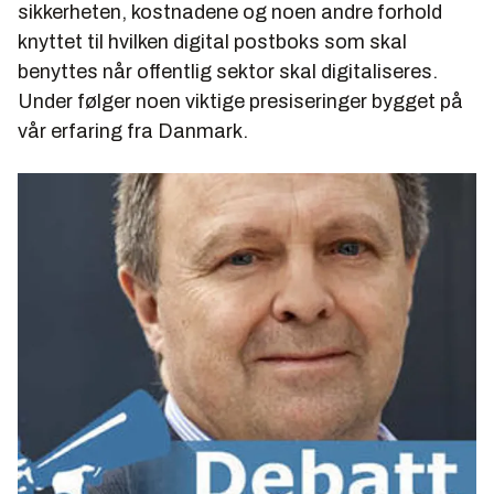
sikkerheten, kostnadene og noen andre forhold
knyttet til hvilken digital postboks som skal
benyttes når offentlig sektor skal digitaliseres.
Under følger noen viktige presiseringer bygget på
vår erfaring fra Danmark.