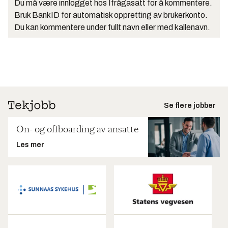
Du må være innlogget hos Ifrågasätt for å kommentere.
Bruk BankID for automatisk oppretting av brukerkonto.
Du kan kommentere under fullt navn eller med kallenavn.
Se flere jobber
On- og offboarding av ansatte
Les mer