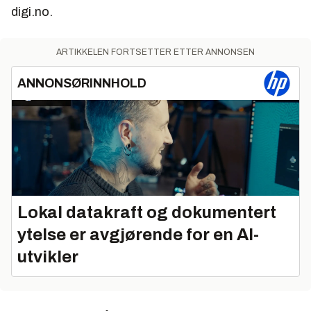
digi.no.
ARTIKKELEN FORTSETTER ETTER ANNONSEN
ANNONSØRINNHOLD
Lokal datakraft og dokumentert
ytelse er avgjørende for en AI-
utvikler