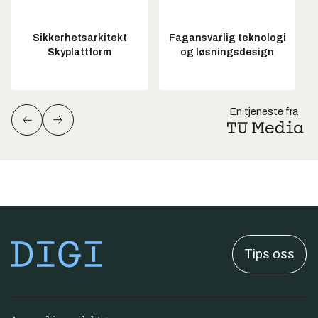
Sikkerhetsarkitekt
Fagansvarlig teknologi
Skyplattform
og løsningsdesign
En tjeneste fra
Tips oss