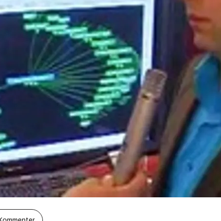
Kommenter