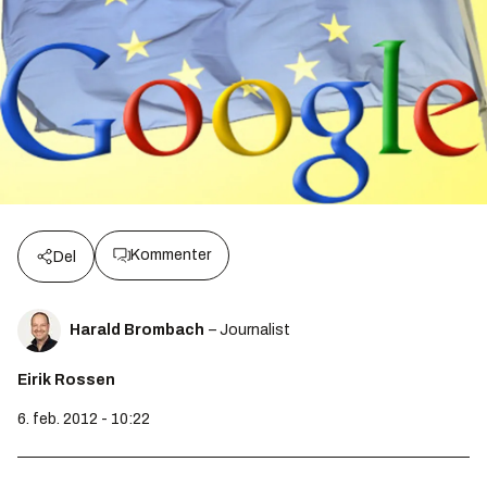
Kommenter
Del
Harald Brombach
– Journalist
Eirik Rossen
6. feb. 2012 - 10:22