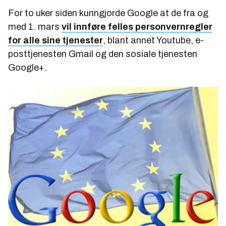
For to uker siden kunngjorde Google at de fra og
med 1. mars
vil innføre felles personvernregler
for alle sine tjenester
, blant annet Youtube, e-
posttjenesten Gmail og den sosiale tjenesten
Google+.