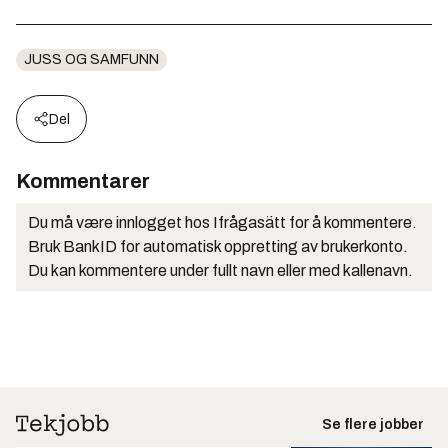
JUSS OG SAMFUNN
Del
Kommentarer
Du må være innlogget hos Ifrågasätt for å kommentere.
Bruk BankID for automatisk oppretting av brukerkonto.
Du kan kommentere under fullt navn eller med kallenavn.
Se flere jobber