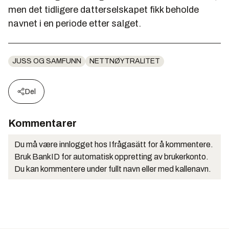
men det tidligere datterselskapet fikk beholde
navnet i en periode etter salget.
JUSS OG SAMFUNN
NETTNØYTRALITET
Del
Kommentarer
Du må være innlogget hos Ifrågasätt for å kommentere.
Bruk BankID for automatisk oppretting av brukerkonto.
Du kan kommentere under fullt navn eller med kallenavn.