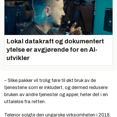
Lokal datakraft og dokumentert
ytelse er avgjørende for en AI-
utvikler
– Slike pakker vil trolig føre til økt bruk av de
tjenestene som er inkludert, og dermed redusere
bruken av andre tjenester og apper, heter det i en
uttalelse fra retten.
Telenor solgte den ungarske virksomheten i 2018,