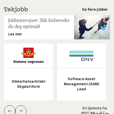
Se flere jobber
Jobbintervjuet: Slik forbereder
du deg optimalt
Les mer
Software Asset
Sikkerhetsarkitekt
Management (SAM)
Skyplattform
Lead
En tjeneste fra