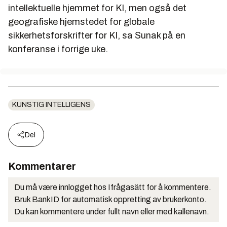
intellektuelle hjemmet for KI, men også det
geografiske hjemstedet for globale
sikkerhetsforskrifter for KI, sa Sunak på en
konferanse i forrige uke.
KUNSTIG INTELLIGENS
Del
Kommentarer
Du må være innlogget hos Ifrågasätt for å kommentere.
Bruk BankID for automatisk oppretting av brukerkonto.
Du kan kommentere under fullt navn eller med kallenavn.