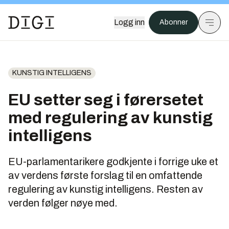
Logg inn
Abonner
KUNSTIG INTELLIGENS
EU setter seg i førersetet
med regulering av kunstig
intelligens
EU-parlamentarikere godkjente i forrige uke et
av verdens første forslag til en omfattende
regulering av kunstig intelligens. Resten av
verden følger nøye med.