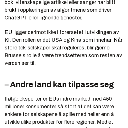
bok, vitenskapelige artikkel eller sanger har blitt
brukt i opplæringen av algoritmene som driver
ChatGPT eller lignende tjenester.
EU ligger derimot ikke i førersetet i utviklingen av
KI. Den rollen er det USA og Kina som innehar. Når
store tek-selskaper skal reguleres, blir gjerne
Brussels rolle å være trendsetteren som resten av
verden ser til.
– Andre land kan tilpasse seg
Ifølge eksperter er EUs indre marked med 450
millioner konsumenter så stort at det kan være
enklere for selskapene å spille med heller enn å
utvikle ulike produkter for flere regioner. Med et