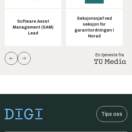
Seksjonssjef ved
Software Asset
seksjon for
Management (SAM)
garantiordningen i
Lead
Norad
En tjeneste fra
Tips oss