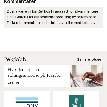
Kommentarer
Du må være innlogget hos Ifrågasätt for å kommentere.
Bruk BankID for automatisk oppretting av brukerkonto.
Du kan kommentere under fullt navn eller med kallenavn.
Se flere jobber
Hvordan lage en
stillingsannonse på Tekjobb?
Les mer