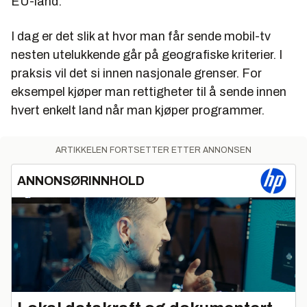
EU-land.
I dag er det slik at hvor man får sende mobil-tv
nesten utelukkende går på geografiske kriterier. I
praksis vil det si innen nasjonale grenser. For
eksempel kjøper man rettigheter til å sende innen
hvert enkelt land når man kjøper programmer.
ARTIKKELEN FORTSETTER ETTER ANNONSEN
ANNONSØRINNHOLD