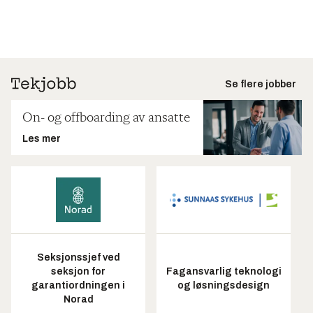
Se flere jobber
On- og offboarding av ansatte
Les mer
Seksjonssjef ved
seksjon for
Fagansvarlig teknologi
garantiordningen i
og løsningsdesign
Norad