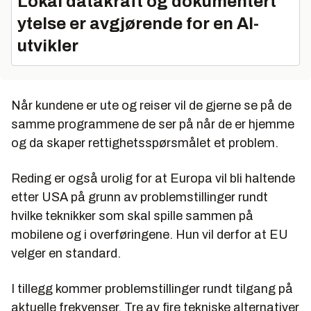
Lokal datakraft og dokumentert
ytelse er avgjørende for en AI-
utvikler
Når kundene er ute og reiser vil de gjerne se på de
samme programmene de ser på når de er hjemme
og da skaper rettighetsspørsmålet et problem.
Reding er også urolig for at Europa vil bli haltende
etter USA på grunn av problemstillinger rundt
hvilke teknikker som skal spille sammen på
mobilene og i overføringene. Hun vil derfor at EU
velger en standard.
I tillegg kommer problemstillinger rundt tilgang på
aktuelle frekvenser. Tre av fire tekniske alternativer