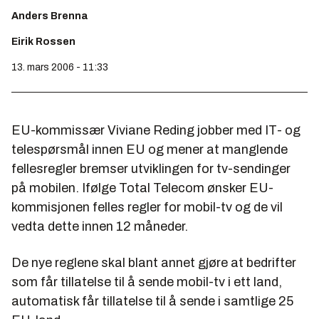
Anders Brenna
Eirik Rossen
13. mars 2006 - 11:33
EU-kommissær Viviane Reding jobber med IT- og
telespørsmål innen EU og mener at manglende
fellesregler bremser utviklingen for tv-sendinger
på mobilen. Ifølge Total Telecom ønsker EU-
kommisjonen felles regler for mobil-tv og de vil
vedta dette innen 12 måneder.
De nye reglene skal blant annet gjøre at bedrifter
som får tillatelse til å sende mobil-tv i ett land,
automatisk får tillatelse til å sende i samtlige 25